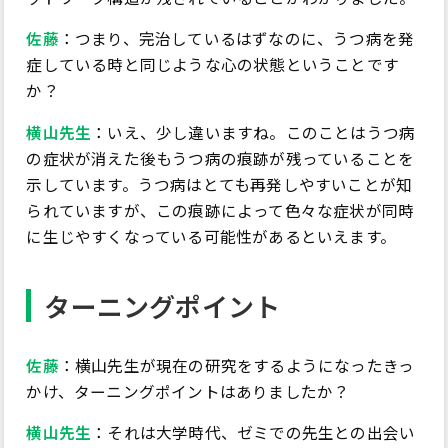
佐藤
：つまり、完治しているはずなのに、うつ病を発
症している時と同じような心の状態ということです
か？
横山先生
：いえ、少し違いますね。このことはうつ病
の症状が消えた後もうつ病の痕跡が残っていることを
示しています。うつ病はとても再発しやすいことが知
られていますが、この痕跡によって色々な症状が同時
に生じやすくなっている可能性があるといえます。
ターニングポイント
佐藤
：横山先生が現在の研究をするようになったきっ
かけ、ターニングポイントはありましたか？
横山先生
：それは大学時代、ゼミでの先生との出会い