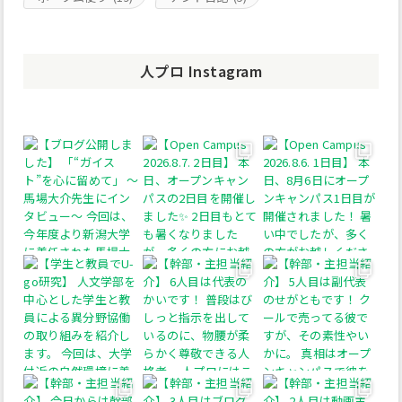
人プロ Instagram