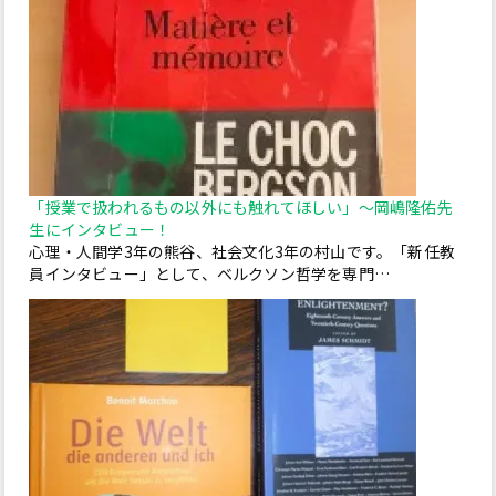
「授業で扱われるもの以外にも触れてほしい」～岡嶋隆佑先
生にインタビュー！
心理・人間学3年の熊谷、社会文化3年の村山です。「新任教
員インタビュー」として、ベルクソン哲学を専門…