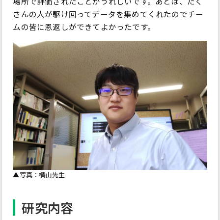
場所で評価されたことがうれしいです。あとは、たく
さんの人が駆け回ってデータを集めてくれたのでチー
ムの皆に恩返しができてよかったです。
▲写真：横山先生
研究内容