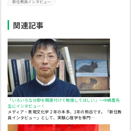
新任教員インタビュー
関連記事
「いろいろな分野を関連付けて勉強してほしい」～中嶋豊先
生にインタビュー！
メディア・表現文化学 2 年の本多、1年の熊谷です。「新任教
員インタビュー」として、実験心理学を専門…