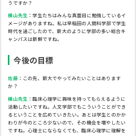
うですか？
横山先生
：学生たちはみんな真面目に勉強しているイ
メージがありますね。私は早稲田の人間科学部で学生
時代を過ごしたので、新大のように学部の多い総合キ
ャンパスは新鮮ですね。
今後の目標
佐藤
：この先、新大でやってみたいことはあります
か？
横山先生
：臨床心理学に興味を持ってもらえるように
活動したいですね。人文学部でもこういうことができ
るということを広めていきたい。あとは学生とのかか
わりが今のところ少ないので、その機会を増やしたい
ですね。心理士にならなくても、臨床心理学に理解を