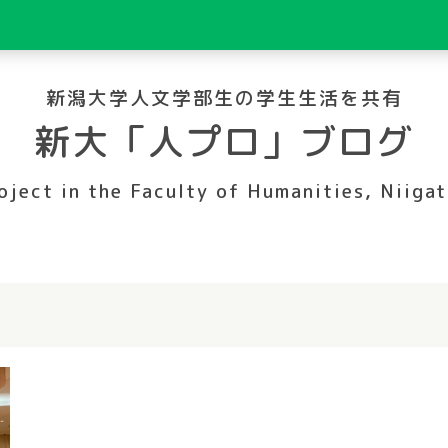
新潟大学人文学部生の学生生活を共有
新大「人プロ」ブログ
oject in the Faculty of Humanities, Niigat