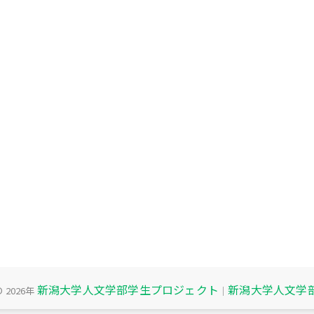
新潟大学人文学部学生プロジェクト
新潟大学人文学
© 2026年
｜