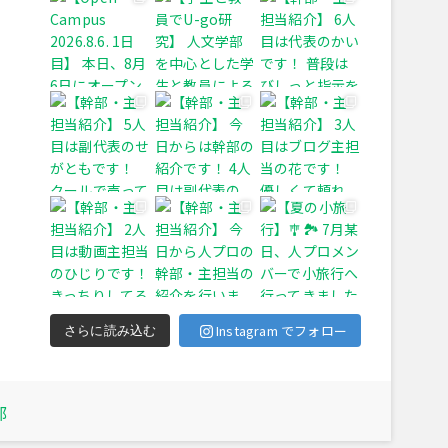
Instagram でフォロー
さらに読み込む
部