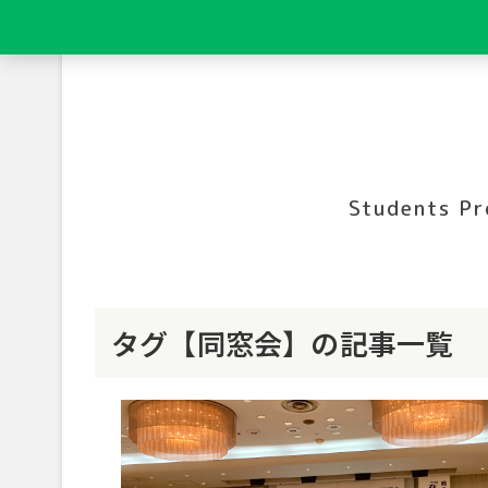
Students Pr
タグ【同窓会】の記事一覧