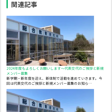
関連記事
2024年度もよろしくお願いします～代表交代のご挨拶と新規
メンバー募集
新学期・新年度を迎え、新体制で活動を進めていきます。今
回は代表交代のご挨拶と新規メンバー募集のお知ら…