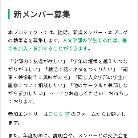
新メンバー募集
本プロジェクトでは、随時、新規メンバー・本ブログ
の執筆者を募集します。
人文学部の学生であれば、誰
でも加入・参加することができます
。
「学部内で友達が欲しい」「学年の垣根を越えたつな
がりがほしい」「就活で話すネタをつくりたい」「記
事・映像制作に興味がある」「同じ人文学部の学生に
履修について相談したい」「他のサークルと兼部しな
がら参加したい」……ぜひお越しください！お待ちし
ております。
参加エントリーは
こちら
のフォームからお願いし
ます。
また、年度初めに、説明会や、メンバーとの交流会を