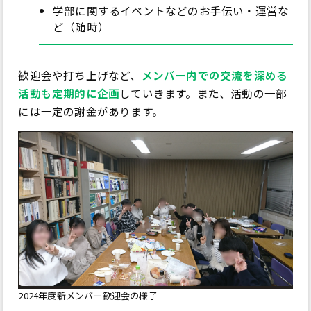
学部に関するイベントなどのお手伝い・運営な
ど（随時）
歓迎会や打ち上げなど、
メンバー内での交流を深める
活動も定期的に企画
していきます。また、活動の一部
には一定の謝金があります。
2024年度新メンバー歓迎会の様子