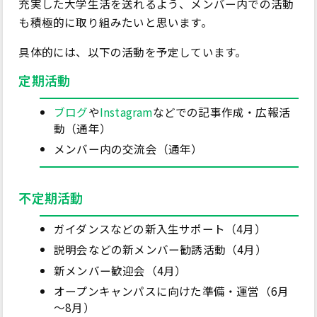
充実した大学生活を送れるよう、メンバー内での活動
も積極的に取り組みたいと思います。
具体的には、以下の活動を予定しています。
定期活動
ブログ
や
Instagram
などでの記事作成・広報活
動（通年）
メンバー内の交流会（通年）
不定期活動
ガイダンスなどの新入生サポート（4月）
説明会などの新メンバー勧誘活動（4月）
新メンバー歓迎会（4月）
オープンキャンパスに向けた準備・運営（6月
～8月）