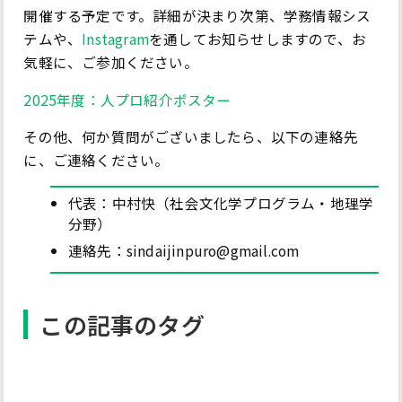
開催する予定です。詳細が決まり次第、学務情報シス
テムや、
Instagram
を通してお知らせしますので、お
気軽に、ご参加ください。
2025年度：人プロ紹介ポスター
その他、何か質問がございましたら、以下の連絡先
に、ご連絡ください。
代表：中村快（社会文化学プログラム・地理学
分野）
連絡先：sindaijinpuro@gmail.com
この記事のタグ