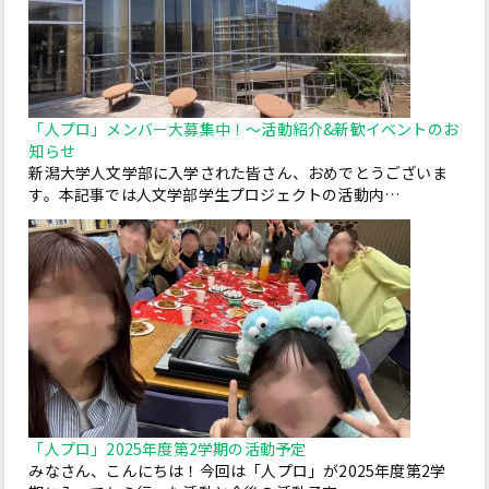
「人プロ」メンバー大募集中！～活動紹介&新歓イベントのお
知らせ
新潟大学人文学部に入学された皆さん、おめでとうございま
す。本記事では人文学部学生プロジェクトの活動内…
「人プロ」2025年度第2学期の活動予定
みなさん、こんにちは！今回は「人プロ」が2025年度第2学