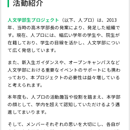
活動紹介
人文学部生プロジェクト
（以下、人プロ）は、2013
年、当時の高木学部長の発案により、発足した組織で
す。現在、人プロには、幅広い学年の学生や、院生が
在籍しており、学生の目線を活かし、人文学部につい
て広く発信しています。
また、新入生ガイダンスや、オープンキャンパスなど
人文学部における重要なイベントのサポートにも携わ
っており、本プロジェクトの必要性は益々増している
と考えられます。
本年度も、人プロの活動趣旨や役割を踏まえ、本学部
の顔として、学内を超えて認知していただけるよう邁
進してまいります。
そして、メンバーそれぞれの思いを大切にし、各自が