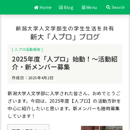
Home
Blog
Menu
Search
新潟大学人文学部生の学生生活を共有
新大「人プロ」ブログ
人プロ活動報告
2025年度「人プロ」始動！～活動紹
介・新メンバー募集
作成日：2025年4月2日
新潟大学人文学部に入学された皆さん、おめでとうご
ざいます。今回は、2025年度【人プロ】の活動方針を
中心に紹介したいと思います。新メンバーも随時募集
しています！