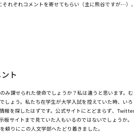
にそれぞれコメントを寄せてもらい（主に熊谷ですが…）
メント
のみ課せられた使命でしょうか？私は違うと思います。む
でしょう。私たち在学生が大学入試を控えていた時、いろ
報を探したはずです。公式サイトにとどまらず、Twitte
しい掲示板サイトまで見ていた人もいるのではないでしょうか。
報を頼りにこの人文学部へたどり着きました。