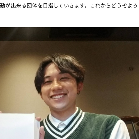
動が出来る団体を目指していきます。これからどうぞよろ