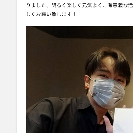
りました。明るく楽しく元気よく、有意義な活
しくお願い致します！