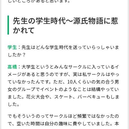
しいところがあると思います。
先生の学生時代～源氏物語に惹
かれて
学生
：先生はどんな学生時代を送っていらっしゃいま
したか？
高橋
：大学生というとみんなサークルに入っているイ
メージがあると思うのですが、実は私サークルはやっ
ていなかったんです。ただ、10人くらいの気の合う男
女のグループでイベントのようなことは結構やってい
ました。花火大会や、スケート、バーベキューもしま
した。
でもそういうのってサークルほど頻繁ではなかったの
で、空いた時間は自分の趣味に費やしていました。本