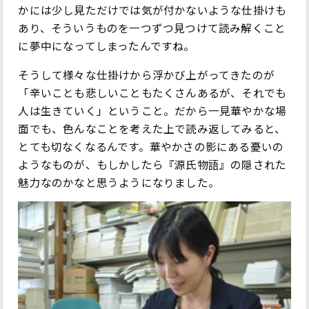
かには少し見ただけでは気が付かないような仕掛けも
あり、そういうものを一つずつ見つけて読み解くこと
に夢中になってしまったんですね。
そうして様々な仕掛けから浮かび上がってきたのが
「辛いことも悲しいこともたくさんあるが、それでも
人は生きていく」ということ。だから一見華やかな場
面でも、色んなことを考えた上で読み返してみると、
とても切なくなるんです。華やかさの影にある憂いの
ようなものが、もしかしたら『源氏物語』の隠された
魅力なのかなと思うようになりました。