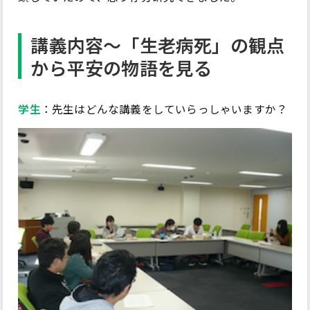
講義内容～「生老病死」の観点
から平安の物語を見る
学生
：先生はどんな講義をしていらっしゃいますか？