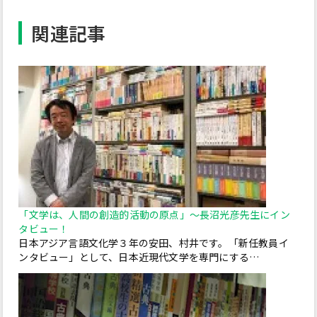
関連記事
「文学は、人間の創造的活動の原点」～長沼光彦先生にイン
タビュー！
日本アジア言語文化学３年の安田、村井です。「新任教員イ
ンタビュー」として、日本近現代文学を専門にする…