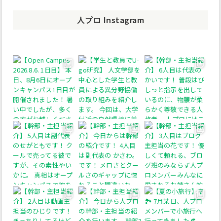
人プロ Instagram