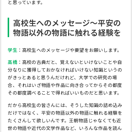
と思っています。
高校生へのメッセージ～平安の
物語以外の物語に触れる経験を
学生
：高校生へのメッセージや要望をお願いします。
高橋
：高校の古典だと、覚えないといけないことや自
分なりに獲得しておかなければいけない知識というの
がきっとあると思うんだけれど、大学での研究の場
合、それはいざ物語や作品に向き合ってからその都度
その都度調べることで得ればいいものだと思います。
だから高校生の皆さんには、そうした知識の詰め込み
だけではなく、平安の物語以外の物語に触れる経験を
たくさんして欲しいんです。王朝物語じゃなくても近
世の物語や近代の文学作品など、いろんな作品を読ん