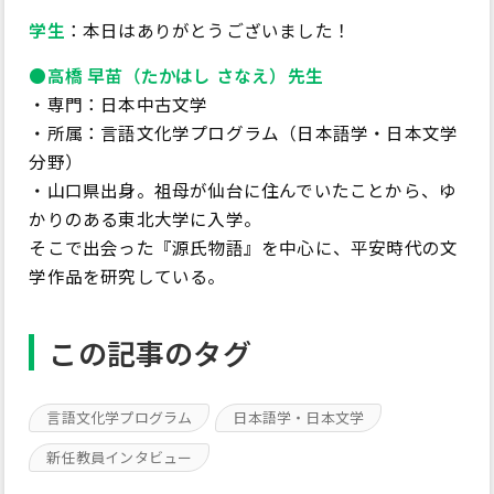
学生
：本日はありがとうございました！
●高橋 早苗（たかはし さなえ）先生
・専門：日本中古文学
・所属：言語文化学プログラム（日本語学・日本文学
分野）
・山口県出身。祖母が仙台に住んでいたことから、ゆ
かりのある東北大学に入学。
そこで出会った『源氏物語』を中心に、平安時代の文
学作品を研究している。
この記事のタグ
言語文化学プログラム
日本語学・日本文学
新任教員インタビュー