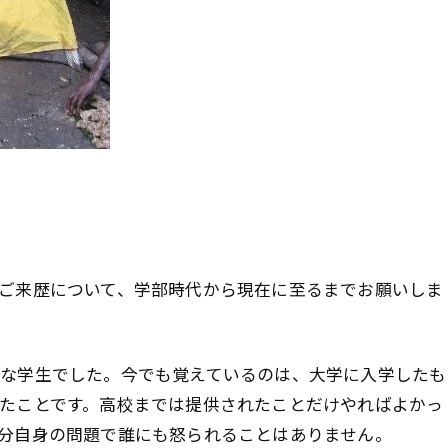
ご来歴について、学部時代から現在に至るまでお願いしま
な学生でした。今でも覚えているのは、大学に入学したも
たことです。高校までは提供されたことだけやればよかっ
分自身の問題で誰にも怒られることはありません。