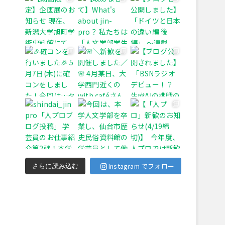
Instagram でフォロー
さらに読み込む