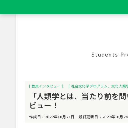
Students Pr
教員インタビュー
社会文化学プログラム
、
文化人類
「人類学とは、当たり前を問
ビュー！
作成日：2022年10月21日 最終更新日：2022年10月2