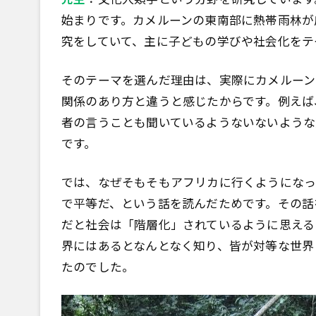
始まりです。カメルーンの東南部に熱帯雨林が
究をしていて、主に子どもの学びや社会化をテ
そのテーマを選んだ理由は、実際にカメルーン
関係のあり方と違うと感じたからです。例えば
者の言うことも聞いているようないないような
です。
では、なぜそもそもアフリカに行くようになっ
で平等だ、という話を読んだためです。その話
だと社会は「階層化」されているように思える
界にはあるとなんとなく知り、皆が対等な世界
たのでした。