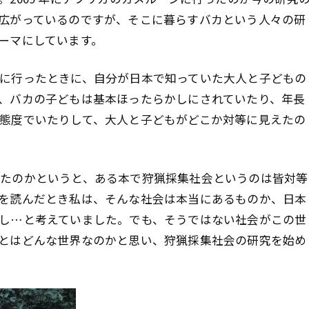
広がっているのですが、そこに暮らすバカという人々の研
ーマにしています。
に行ったときに、自分が日本で知っていた大人と子どもの
、バカの子どもは基本ほったらかしにされていたり、年長
態度でいたりして、大人と子どもがどこか対等に見えたの
たのかというと、ある本で狩猟採集社会というのは皆対等
を読んだとき私は、そんな社会は本当にあるものか、日本
し…と考えていました。でも、そうではない社会がこの世
とはどんな世界なのかと思い、狩猟採集社会の研究を始め