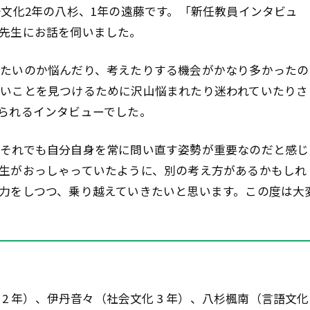
語文化2年の八杉、1年の遠藤です。「新任教員インタビュ
先生にお話を伺いました。
たいのか悩んだり、考えたりする機会がかなり多かったの
いことを見つけるために沢山悩まれたり迷われていたりさ
られるインタビューでした。
それでも自分自身を常に問い直す姿勢が重要なのだと感じ
生がおっしゃっていたように、別の考え方があるかもしれ
力をしつつ、乗り越えていきたいと思います。この度は大
2 年）、伊丹音々（社会文化 3 年）、八杉楓南（言語文化