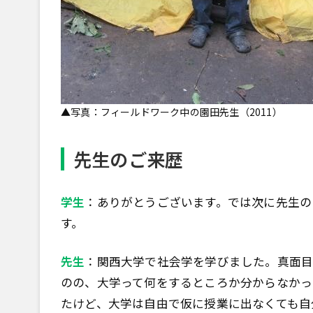
▲写真：フィールドワーク中の園田先生（2011）
先生のご来歴
学生
：ありがとうございます。では次に先生の
す。
先生
：関西大学で社会学を学びました。真面目
のの、大学って何をするところか分からなかっ
たけど、大学は自由で仮に授業に出なくても自