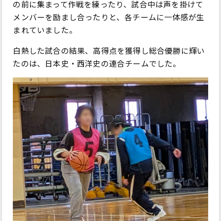
の前に集まって作戦を練ったり、試合中は声を掛けて
メンバーを励まし合ったりと、各チームに一体感が生
まれていました。
白熱した試合の結果、高得点を獲得し総合優勝に輝い
たのは、日本史・西洋史の連合チームでした。