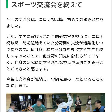
スポーツ交流会を終えて
今回の交流会は、コロナ禍以降、初めての試みとなり
ました。
近年、学内に設けられた合同研究室を拠点に、コロナ
禍以降一時期途絶えていた分野間の交流が活発化しつ
つあります。私自身、異なる分野を専攻する学生と親
しくなったことで、他分野の知見に触れるだけでな
く、自身の研究に対する新たな視点や気付きを得るこ
とができたと感じます。
今後も交流会が継続し、学問発展の一助となることを
期待します。