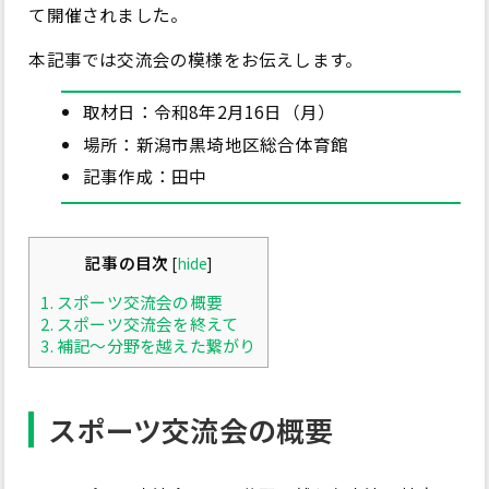
て開催されました。
本記事では交流会の模様をお伝えします。
取材日：令和8年2月16日（月）
場所：新潟市黒埼地区総合体育館
記事作成：田中
記事の目次
[
hide
]
1.
スポーツ交流会の概要
2.
スポーツ交流会を終えて
3.
補記～分野を越えた繋がり
スポーツ交流会の概要