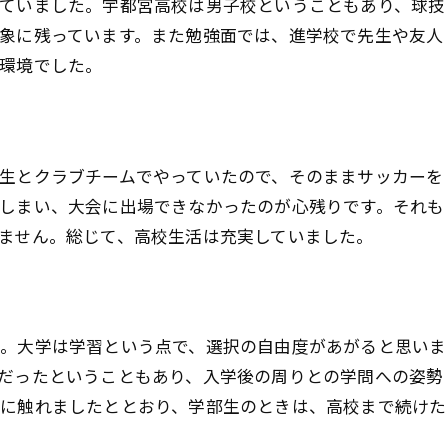
ていました。宇都宮高校は男子校ということもあり、球技
象に残っています。また勉強面では、進学校で先生や友人
環境でした。
生とクラブチームでやっていたので、そのままサッカーを
しまい、大会に出場できなかったのが心残りです。それも
ません。総じて、高校生活は充実していました。
。大学は学習という点で、選択の自由度があがると思いま
だったということもあり、入学後の周りとの学問への姿勢
に触れましたととおり、学部生のときは、高校まで続けた