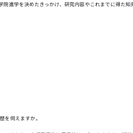
学院進学を決めたきっかけ、研究内容やこれまでに得た知
歴を伺えますか。