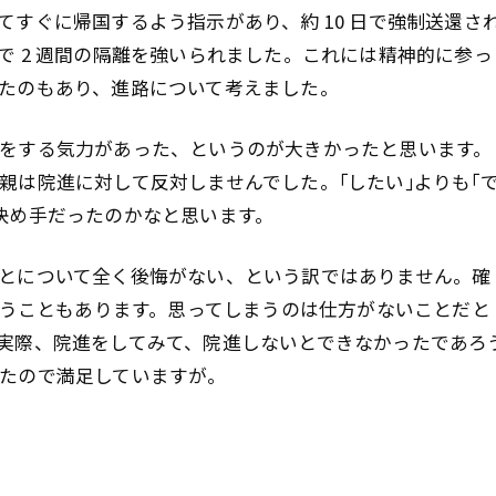
すぐに帰国するよう指示があり、約 10 日で強制送還さ
で 2 週間の隔離を強いられました。これには精神的に参っ
たのもあり、進路について考えました。
をする気力があった、というのが大きかったと思います。
親は院進に対して反対しませんでした。｢したい｣よりも｢
決め手だったのかなと思います。
とについて全く後悔がない、という訳ではありません。確
思うこともあります。思ってしまうのは仕方がないことだと
実際、院進をしてみて、院進しないとできなかったであろ
たので満足していますが。