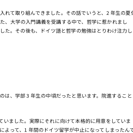
入れて取り組んできました。その話でいうと、2 年生の夏
た、大学の入門講義を受講する中で、哲学に惹かれまし
びました。その後も、ドイツ語と哲学の勉強はとりわけ注力し
のは、学部 3 年生の中頃だったと思います。院進すること
えていました。実際にそれに向けて本格的に用意をしていま
によって、1 年間のドイツ留学が中止になってしまったん