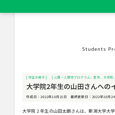
Students Pr
学生の様子
心理・人間学プログラム
、
哲学
、
大学院
大学院2年生の山田さんへの
作成日：2022年10月21日 最終更新日：2022年10月2
大学院 2 年生の山田太朗さんは、新潟大学