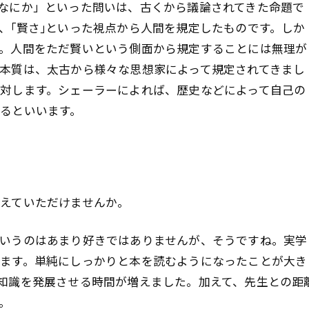
なにか」といった問いは、古くから議論されてきた命題で
、｢賢さ｣といった視点から人間を規定したものです。しか
。人間をただ賢いという側面から規定することには無理が
本質は、太古から様々な思想家によって規定されてきまし
対します。シェーラーによれば、歴史などによって自己の
るといいます。
えていただけませんか。
いうのはあまり好きではありませんが、そうですね。実学
ます。単純にしっかりと本を読むようになったことが大き
知識を発展させる時間が増えました。加えて、先生との距
。