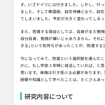
す。いざドイツには行きました。しかし、行って
ました。そして帰国後、自宅待機となり、自宅
てしまいました。予定が大きく変わってしまっ
また、院進する理由としては、自身がまだ勉強
自分自身、勉強が嫌いじゃありません。それに
きる｣という気持ちがあったことが、院進する
今になってみて、院進という選択肢を選んだこ
かに、もし学部 3 年時に就活していれば、と
思います。後悔は引き受ける必要があります。
経験や知識として学べたことは、たくさんあっ
研究内容について