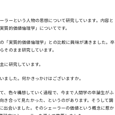
ーラーという人物の思想について研究しています。内容と
実質的価値倫理学」についてです。
の「実質的価値倫理学」との比較に興味が湧きました。卒
らそのまま研究しています。
主に研究しています。
いました。何かきっかけはございますか。
て、色々構想していく過程で、今まで人間学の卒論生がふ
向き合って見たかった、というのがあります。そうして調
に出会いました。そのシェーラーの価値という概念に惹か