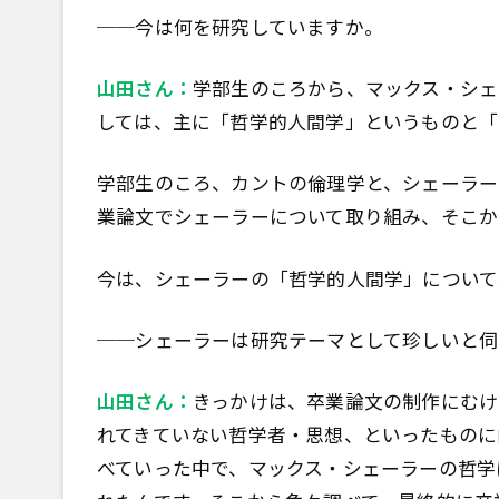
──今は何を研究していますか。
山田さん：
学部生のころから、マックス・シェ
しては、主に「哲学的人間学」というものと「
学部生のころ、カントの倫理学と、シェーラー
業論文でシェーラーについて取り組み、そこか
今は、シェーラーの「哲学的人間学」について
──シェーラーは研究テーマとして珍しいと伺
山田さん：
きっかけは、卒業論文の制作にむけ
れてきていない哲学者・思想、といったものに
べていった中で、マックス・シェーラーの哲学