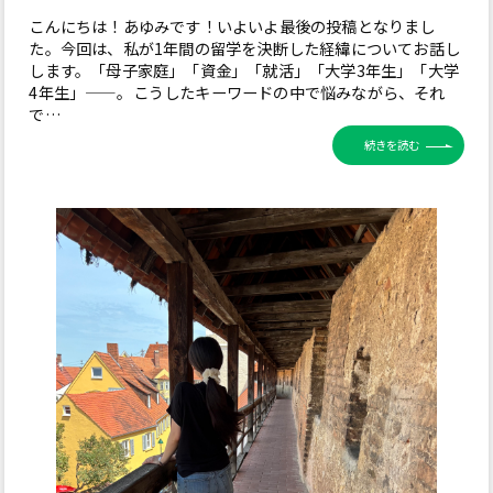
こんにちは！あゆみです！いよいよ最後の投稿となりまし
た。今回は、私が1年間の留学を決断した経緯についてお話し
します。「母子家庭」「資金」「就活」「大学3年生」「大学
4年生」——。こうしたキーワードの中で悩みながら、それ
で…
続きを読む