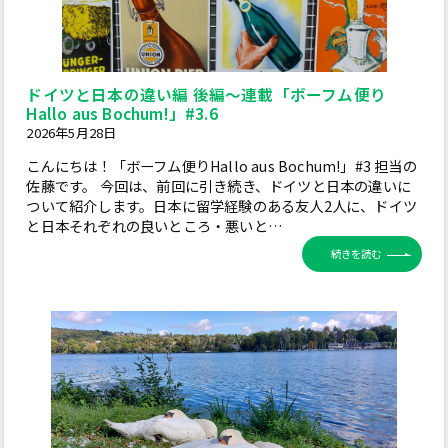
ドイツと日本の違い編 後編～連載「ボーフム便り
Hallo aus Bochum!」#3.6
2026年5月28日
こんにちは！「ボーフム便りHallo aus Bochum!」#3 担当の
佐藤です。 今回は、前回に引き続き、ドイツと日本の違いに
ついて紹介します。日本に留学経験のある友人2人に、ドイツ
と日本それぞれの良いところ・悪いと…
続きを読む