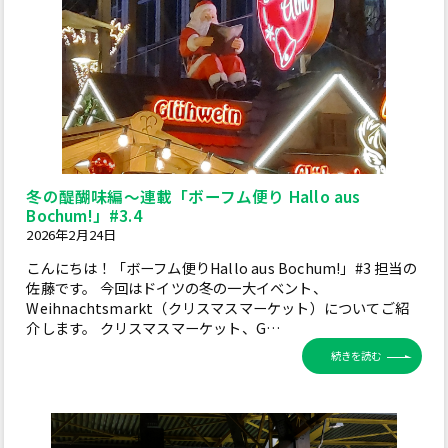
冬の醍醐味編〜連載「ボーフム便り Hallo aus
Bochum!」#3.4
2026年2月24日
こんにちは！「ボーフム便りHallo aus Bochum!」#3 担当の
佐藤です。 今回はドイツの冬の一大イベント、
Weihnachtsmarkt（クリスマスマーケット）についてご紹
介します。 クリスマスマーケット、G…
続きを読む