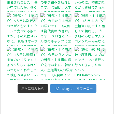
Instagram でフォロー
さらに読み込む