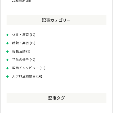
2026年5月28日
記事カテゴリー
ゼミ・演習
(12)
講義・実習
(15)
就職活動
(5)
学生の様子
(42)
教員インタビュー
(50)
人プロ活動報告
(16)
記事タグ