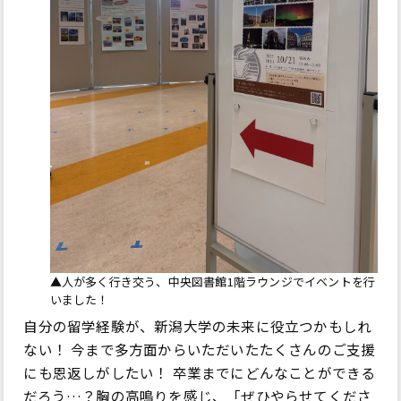
▲人が多く行き交う、中央図書館1階ラウンジでイベントを行
いました！
自分の留学経験が、新潟大学の未来に役立つかもしれ
ない！ 今まで多方面からいただいたたくさんのご支援
にも恩返しがしたい！ 卒業までにどんなことができる
だろう…？胸の高鳴りを感じ、「ぜひやらせてくださ