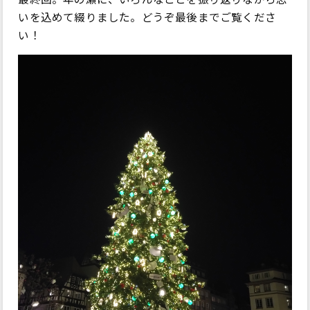
いを込めて綴りました。どうぞ最後までご覧くださ
い！