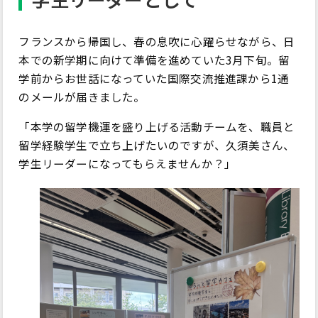
フランスから帰国し、春の息吹に心躍らせながら、日
本での新学期に向けて準備を進めていた3月下旬。留
学前からお世話になっていた国際交流推進課から1通
のメールが届きました。
「本学の留学機運を盛り上げる活動チームを、職員と
留学経験学生で立ち上げたいのですが、久須美さん、
学生リーダーになってもらえませんか？」