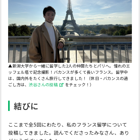
▲新潟大学から一緒に留学した2人の仲間たちとパリへ。憧れのエ
ッフェル塔で記念撮影！バカンスが多くて長いフランス。留学中
は、国内外をたくさん旅行してきました！（休日・バカンスの過
ごし方は、
渋谷さんの投稿
をチェック！）
結びに
ここまで全5回にわたり、私のフランス留学について
投稿してきました。読んでくださったみなさん、あり