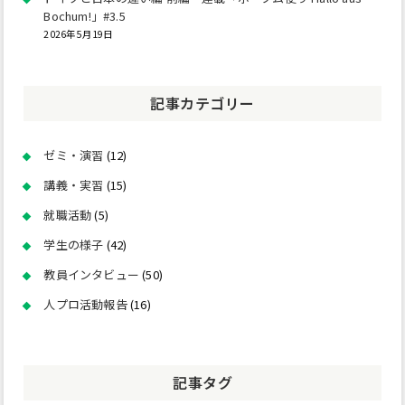
Bochum!」#3.5
2026年5月19日
記事カテゴリー
ゼミ・演習
(12)
講義・実習
(15)
就職活動
(5)
学生の様子
(42)
教員インタビュー
(50)
人プロ活動報告
(16)
記事タグ