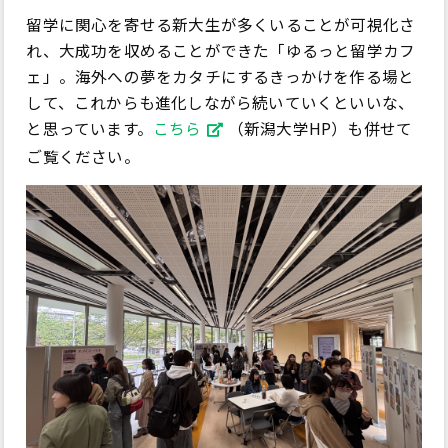
留学に関心を寄せる新大生が多くいることが可視化さ
れ、大成功を収めることができた「ゆるっと留学カフ
ェ」。海外への夢をカタチにするきっかけを作る場と
して、これからも進化しながら続いていくといいな、
と思っています。
こちら
（新潟大学HP）も併せて
ご覧ください。