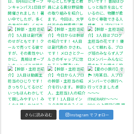
Instagram でフォロー
さらに読み込む