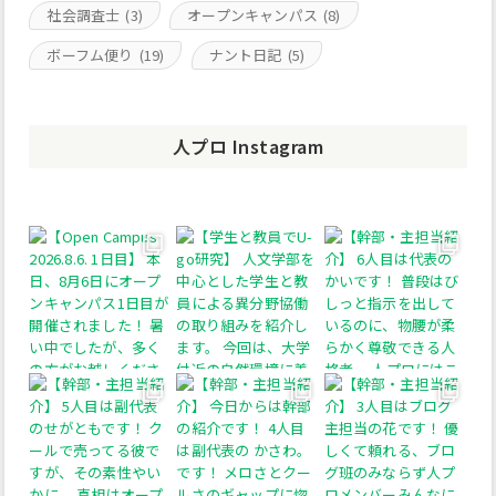
社会調査士
(3)
オープンキャンパス
(8)
ボーフム便り
(19)
ナント日記
(5)
人プロ Instagram