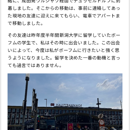
緒に、成田発ワルシャワ経由でデュッセルドルフに到
着しました。そこからの移動は、事前に連絡してあっ
た現地の友達に迎えに来てもらい、電車でアパートま
で移動しました。
その友達は昨年度半年間新潟大学に留学していたボー
フムの学生で、私はその時に出会いました。この出会
いによって、今度は私がボーフムに行きたいと強く思
うようになりました。留学を決めた一番の動機と言っ
ても過言ではありません。