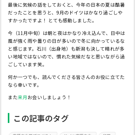
最後に気候の話をしておくと、今年の日本の夏は酷暑
だったことを思うと、9月のドイツはかなり過ごしや
すかったですよ！ とても感動しました。
今（11月中旬）は朝と夜はかなり冷え込んで、日中は
風が強く雨や曇りの日が多いので冬に向かっているな
と感じます。石川（出身地）も新潟も決して晴れが多
い地域ではないので、慣れた気候だなと思いながら過
ごしています笑。
何か一つでも、読んでくださる皆さんのお役に立てた
なら幸いです。
また
来月
お会いしましょう！
この記事のタグ