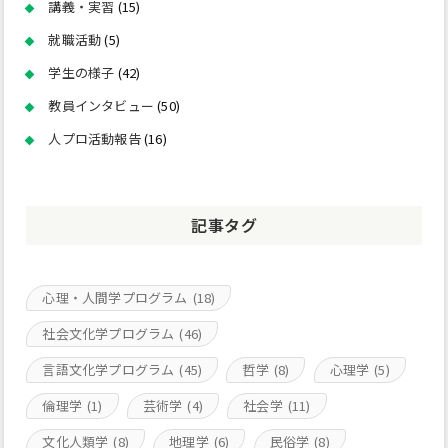
講義・実習
(15)
就職活動
(5)
学生の様子
(42)
教員インタビュー
(50)
人プロ活動報告
(16)
記事タグ
心理・人間学プログラム
(18)
社会文化学プログラム
(46)
言語文化学プログラム
(45)
哲学
(8)
心理学
(5)
倫理学
(1)
芸術学
(4)
社会学
(11)
文化人類学
(8)
地理学
(6)
民俗学
(8)