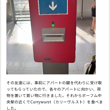
その友達には、事前にアパートの鍵を代わりに受け取
ってもらっていたので、各々のアパートに向かい、荷
物を置いて買い物に行きました。それからボーフム中
央駅の近くでCurrywurst（カリーヴルスト）を食べま
した。