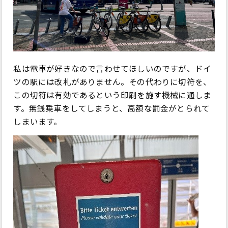
私は電車が好きなので言わせてほしいのですが、ドイ
ツの駅には改札がありません。その代わりに切符を、
この切符は有効であるという印刷を施す機械に通しま
す。無銭乗車をしてしまうと、高額な罰金がとられて
しまいます。