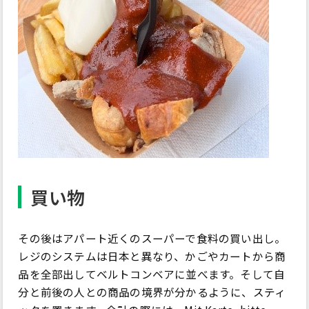
買い物
その後はアパート近くのスーパーで食料の買い出し。
レジのシステムは日本と異なり、かごやカートから商
品を全部出してベルトコンベアに並べます。そして自
分と前後の人との商品の境界が分かるように、スティ