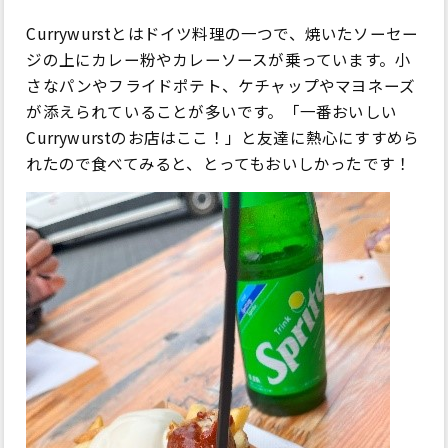
Currywurstとはドイツ料理の一つで、焼いたソーセー
ジの上にカレー粉やカレーソースが乗っています。小
さなパンやフライドポテト、ケチャップやマヨネーズ
が添えられていることが多いです。「一番おいしい
Currywurstのお店はここ！」と友達に熱心にすすめら
れたので食べてみると、とってもおいしかったです！