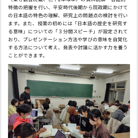
特徴の把握を行い、平安時代後期から院政期にかけて
の日本語の特色の理解、研究上の問題点の検討を行い
ます。また、授業の初めには「日本語の歴史を研究す
る意味」についての「３分間スピーチ」が設定されて
おり、プレゼンテーション方法や学びの意味を自覚化
する方法について考え、発表や討議に活かす力を養う
ことができます。