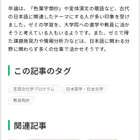
卒論は、『色葉字類抄』や変体漢文の敬語など、古代
の日本語に関連したテーマにする人が多い印象を受け
ました。ゼミの学習を、大学院への進学や教員に活か
そうと考えている人もいるようです。また、ゼミで得
た課題発見力や情報分析力などは、日本語に関わる分
野に関わらず多くの仕事で活かせそうです。
この記事のタグ
言語文化学プログラム
日本語学・日本文学
教員免許
関連記事