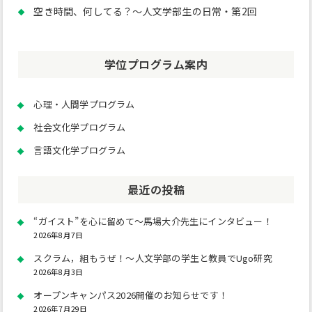
空き時間、何してる？～人文学部生の日常・第2回
学位プログラム案内
心理・人間学プログラム
社会文化学プログラム
言語文化学プログラム
最近の投稿
“ガイスト”を心に留めて～馬場大介先生にインタビュー！
2026年8月7日
スクラム，組もうぜ！～人文学部の学生と教員でUgo研究
2026年8月3日
オープンキャンパス2026開催のお知らせです！
2026年7月29日