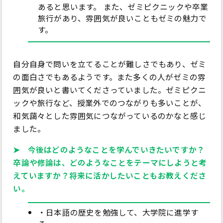
あると思います。 また、ゼミピクニックや卒業
旅行があり、雰囲気が良いこともゼミの魅力で
す。
自分自身で問いを立てることが難しさでもあり、ゼミ
の面白さでもあるようです。また多くの人がゼミの雰
囲気が良いと書いてくださっていました。ゼミピクニ
ックや旅行など、授業外でのつながりも多いことが、
和気藹々とした雰囲気につながっているのかなと感じ
ました。
➤ 今後はどのようなことを学んでいきたいですか？
卒論や修論は、どのようなことをテーマにしようと考
えていますか？将来に活かしたいこともお教えくださ
い。
・日本語の歴史を勉強して、大学院に進学す