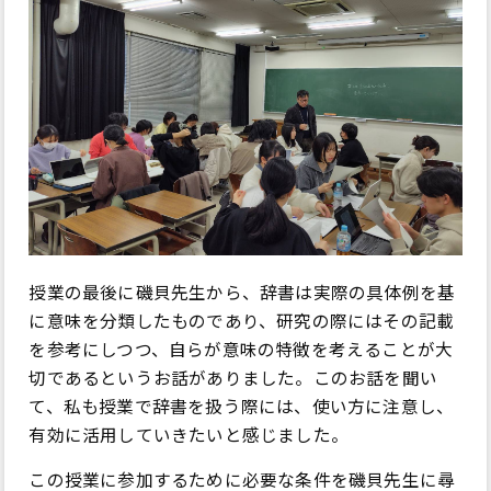
授業の最後に磯貝先生から、辞書は実際の具体例を基
に意味を分類したものであり、研究の際にはその記載
を参考にしつつ、自らが意味の特徴を考えることが大
切であるというお話がありました。このお話を聞い
て、私も授業で辞書を扱う際には、使い方に注意し、
有効に活用していきたいと感じました。
この授業に参加するために必要な条件を磯貝先生に尋