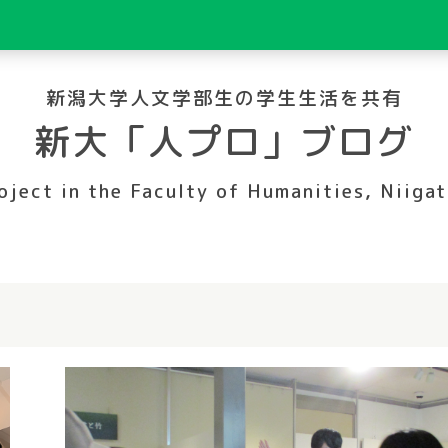
新潟大学人文学部生の学生生活を共有
新大「人プロ」ブログ
oject in the Faculty of Humanities, Niigat