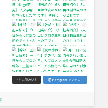
Instagram でフォロー
さらに読み込む
部