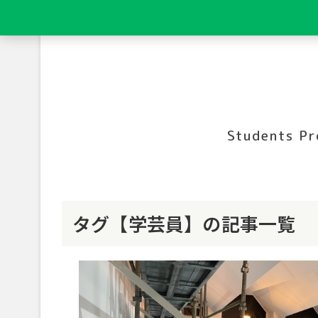
Students Pr
タグ【学芸員】の記事一覧