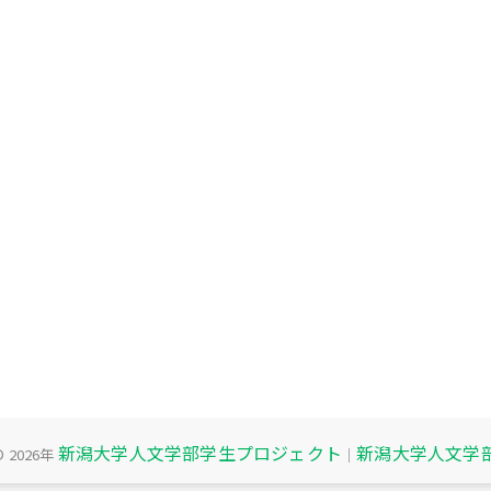
新潟大学人文学部学生プロジェクト
新潟大学人文学
© 2026年
｜