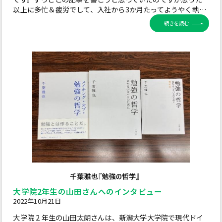
以上に多忙＆疲労でして、入社から3か月たってようやく執…
続きを読む
大学院2年生の山田さんへのインタビュー
2022年10月21日
大学院 2 年生の山田太朗さんは、新潟大学大学院で現代ドイ