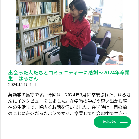
出会った人たちとコミュニティーに感謝～2024年卒業
生 はるさん
2024年11月1日
英語学の島守です。今回は、2024年3月に卒業された、はるさ
んにインタビューをしました。在学時の学びや思い出から現
在の生活まで、幅広くお話を伺いました。在学時は、目の前
のことに必死だったようですが、卒業して社会の中で生き…
続きを読む