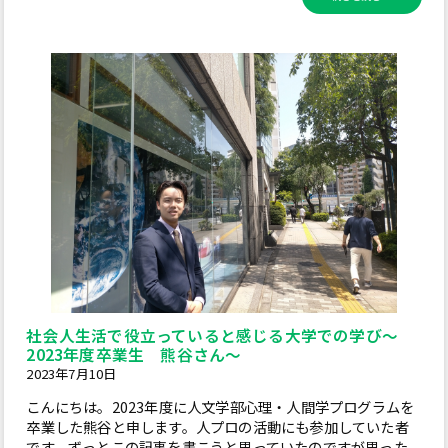
社会人生活で役立っていると感じる大学での学び～
2023年度卒業生 熊谷さん～
2023年7月10日
こんにちは。2023年度に人文学部心理・人間学プログラムを
卒業した熊谷と申します。人プロの活動にも参加していた者
です。ずっとこの記事を書こうと思っていたのですが思った