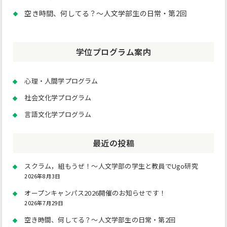
空き時間、何してる？～人文学部生の日常・第2回
学位プログラム案内
心理・人間学プログラム
社会文化学プログラム
言語文化学プログラム
最近の投稿
スクラム，組もうぜ！～人文学部の学生と教員でUgo研究
2026年8月3日
オープンキャンパス2026開催のお知らせです！
2026年7月29日
空き時間、何してる？～人文学部生の日常・第2回