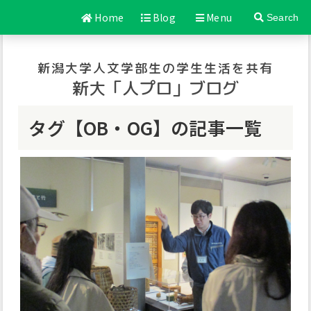
Home
Blog
Menu
Search
新潟大学人文学部生の学生生活を共有
新大「人プロ」ブログ
タグ【OB・OG】の記事一覧