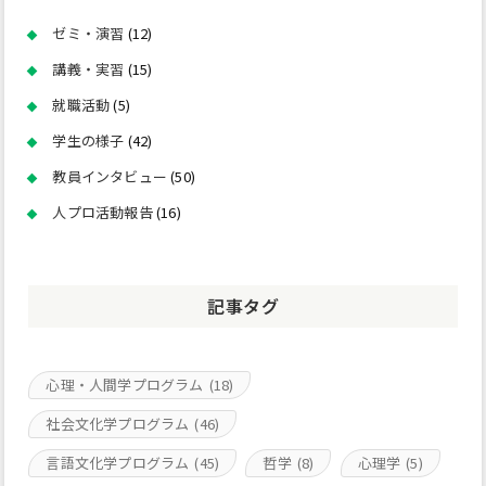
ゼミ・演習
(12)
講義・実習
(15)
就職活動
(5)
学生の様子
(42)
教員インタビュー
(50)
人プロ活動報告
(16)
記事タグ
心理・人間学プログラム
(18)
社会文化学プログラム
(46)
言語文化学プログラム
(45)
哲学
(8)
心理学
(5)