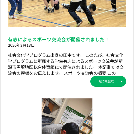
有志によるスポーツ交流会が開催されました！
2026年3月13日
社会文化学プログラム出身の田中です。 このたび、社会文化
学プログラムに所属する学生有志によるスポーツ交流会が新
潟市黒埼地区総合体育館にて開催されました。 本記事では交
流会の模様をお伝えします。 スポーツ交流会の概要 この…
続きを読む