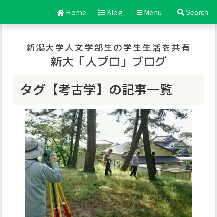
Home
Blog
Menu
Search
新潟大学人文学部生の学生生活を共有
新大「人プロ」ブログ
タグ【考古学】の記事一覧