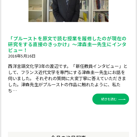
「プルーストを原文で読む授業を履修したのが現在の
研究をする直接のきっかけ」～津森圭一先生にインタ
ビュー！
2016年5月16日
西洋言語文化学3年の渡辺です。「新任教員インタビュー」と
して、フランス近代文学を専門にする津森圭一先生にお話を
伺いました。 それぞれの質問に大変丁寧に答えていただきま
した。津森先生がプルーストの作品に触れたように、私た
ち…
続きを読む