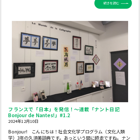
続きを読む
フランスで「日本」を発信！～連載「ナント日記
Bonjour de Nantes!」#1.2
2024年12月10日
Bonjour! こんにちは！社会文化学プログラム（文化人類
学）3年の久須美諒典です。あっという間に師走ですね。ナン