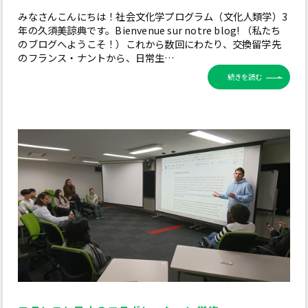
みなさんこんにちは！社会文化学プログラム（文化人類学）3
年の久須美諒典です。Bienvenue sur notre blog! （私たち
のブログへようこそ！）これから数回にわたり、交換留学先
のフランス・ナントから、日常生…
続きを読む