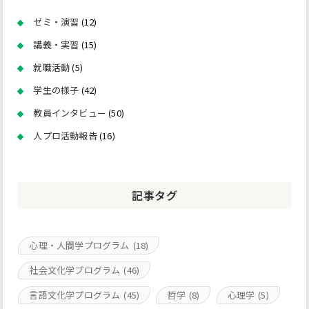
ゼミ・演習
(12)
講義・実習
(15)
就職活動
(5)
学生の様子
(42)
教員インタビュー
(50)
人プロ活動報告
(16)
記事タグ
心理・人間学プログラム
(18)
社会文化学プログラム
(46)
言語文化学プログラム
(45)
哲学
(8)
心理学
(5)