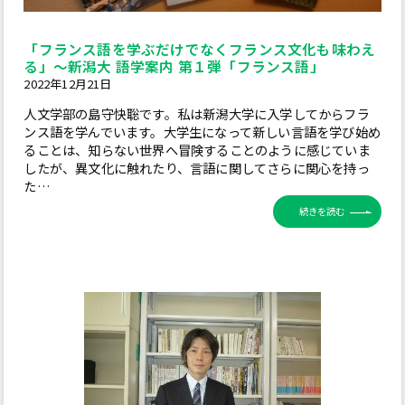
「フランス語を学ぶだけでなくフランス文化も味わえ
る」～新潟大 語学案内 第１弾「フランス語」
2022年12月21日
人文学部の島守快聡です。私は新潟大学に入学してからフラ
ンス語を学んでいます。大学生になって新しい言語を学び始め
ることは、知らない世界へ冒険することのように感じていま
したが、異文化に触れたり、言語に関してさらに関心を持っ
た…
続きを読む