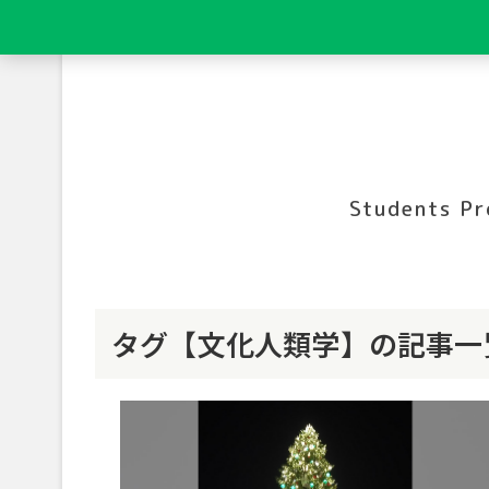
Students Pr
タグ【文化人類学】の記事一