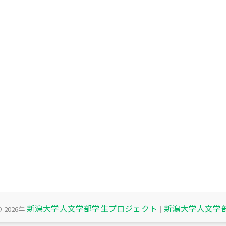
新潟大学人文学部学生プロジェクト
新潟大学人文学
© 2026年
｜