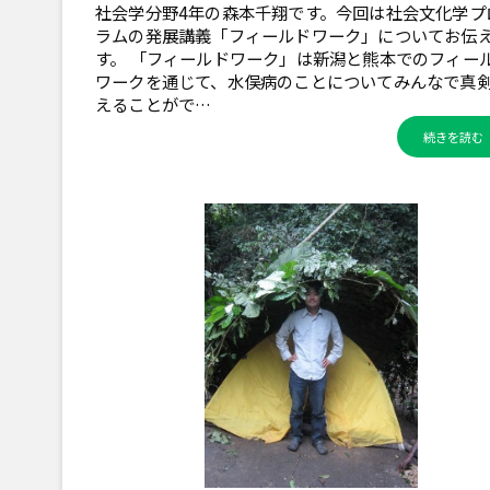
社会学分野4年の森本千翔です。今回は社会文化学プ
ラムの発展講義「フィールドワーク」についてお伝
す。 「フィールドワーク」は新潟と熊本でのフィー
ワークを通じて、水俣病のことについてみんなで真
えることがで…
続きを読む