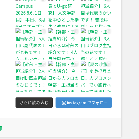
Instagram でフォロー
さらに読み込む
部