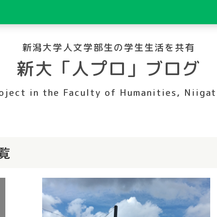
新潟大学人文学部生の学生生活を共有
新大「人プロ」ブログ
oject in the Faculty of Humanities, Niigat
覧